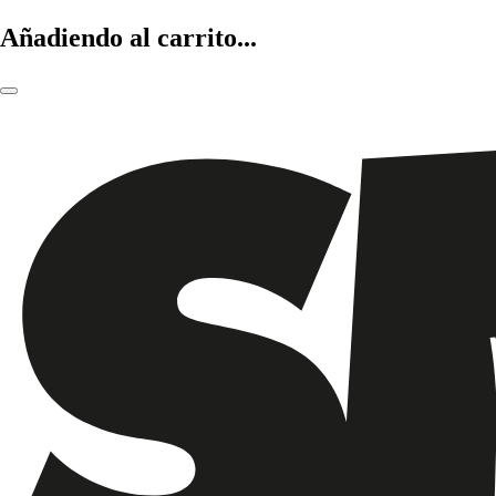
Añadiendo al carrito...