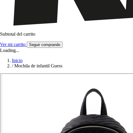
Subtotal del carrito
Ver mi carrito
Seguir comprando
Loading...
Inicio
/
Mochila de infantil Guess