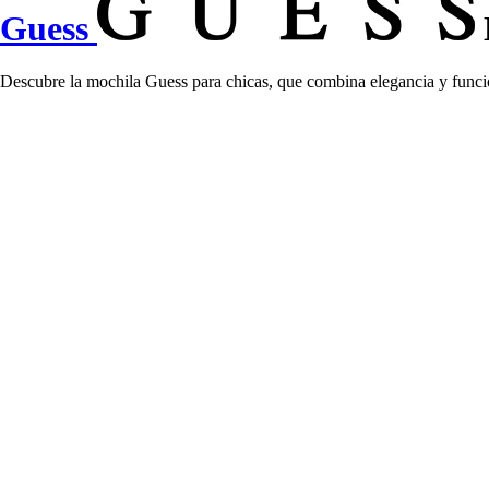
Guess
Descubre la mochila Guess para chicas, que combina elegancia y func