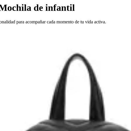
Mochila de infantil
ionalidad para acompañar cada momento de tu vida activa.