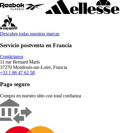
Descubre todas nuestras marcas
Servicio postventa en Francia
Contáctanos
11 rue Bernard Maris
37270 Montlouis-sur-Loire, Francia
+33 1 86 47 62 58
Pago seguro
Compra en nuestro sitio con total confianza