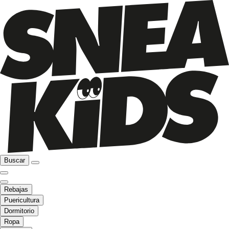
Buscar
Rebajas
Puericultura
Dormitorio
Ropa