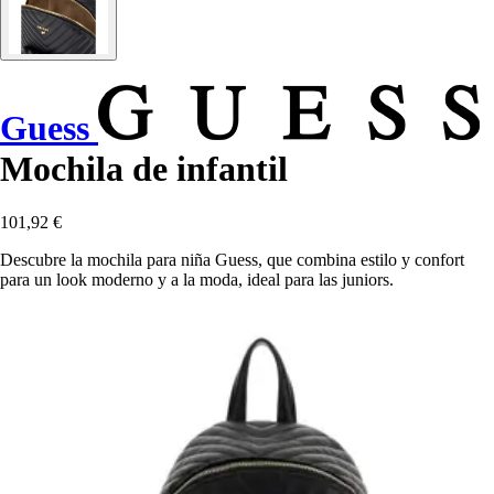
Guess
Mochila de infantil
101,92 €
Descubre la mochila para niña Guess, que combina estilo y confort
para un look moderno y a la moda, ideal para las juniors.