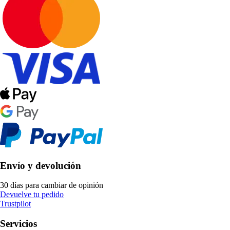
Envío y devolución
30 días para cambiar de opinión
Devuelve tu pedido
Trustpilot
Servicios