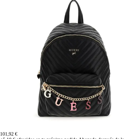
101,92 €