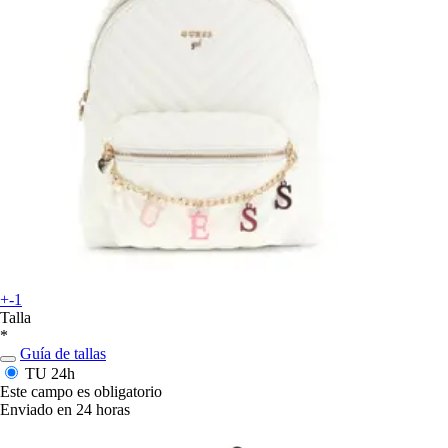
+-1
Talla
*
Guía de tallas
TU
24h
Este campo es obligatorio
Enviado en 24 horas