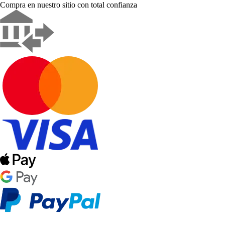
Compra en nuestro sitio con total confianza