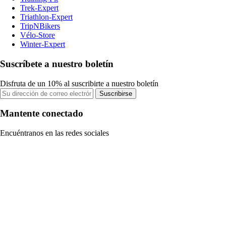
Trek-Expert
Triathlon-Expert
TripNBikers
Vélo-Store
Winter-Expert
Suscríbete a nuestro boletín
Disfruta de un 10% al suscribirte a nuestro boletín
Suscribirse
Mantente conectado
Encuéntranos en las redes sociales