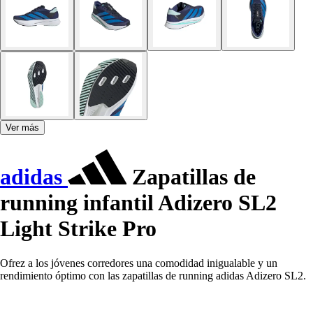
Ver más
adidas
Zapatillas de
running infantil Adizero SL2
Light Strike Pro
Ofrez a los jóvenes corredores una comodidad inigualable y un
rendimiento óptimo con las zapatillas de running adidas Adizero SL2.