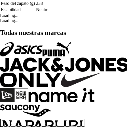
Peso del zapato (g)
238
Estabilidad
Neutre
Loading...
Loading...
Todas nuestras marcas