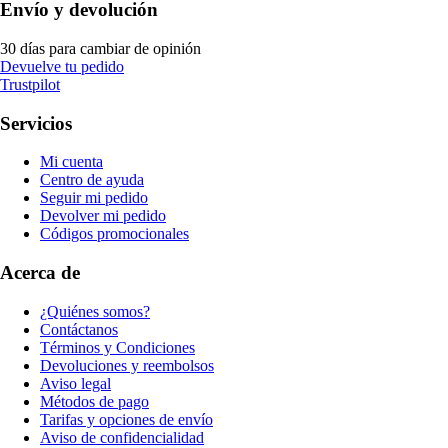
Envío y devolución
30 días para cambiar de opinión
Devuelve tu pedido
Trustpilot
Servicios
Mi cuenta
Centro de ayuda
Seguir mi pedido
Devolver mi pedido
Códigos promocionales
Acerca de
¿Quiénes somos?
Contáctanos
Términos y Condiciones
Devoluciones y reembolsos
Aviso legal
Métodos de pago
Tarifas y opciones de envío
Aviso de confidencialidad