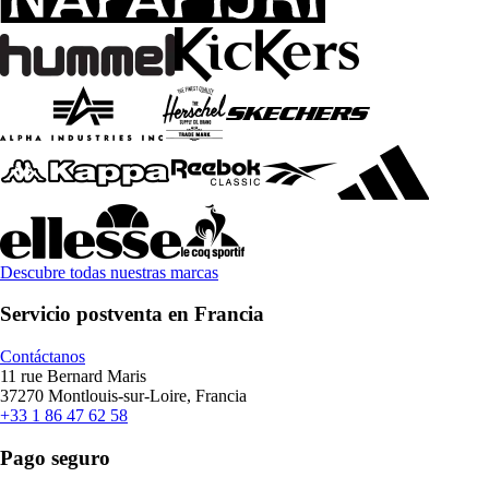
Descubre todas nuestras marcas
Servicio postventa en Francia
Contáctanos
11 rue Bernard Maris
37270 Montlouis-sur-Loire, Francia
+33 1 86 47 62 58
Pago seguro