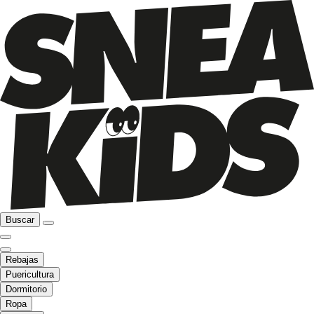
Buscar
Rebajas
Puericultura
Dormitorio
Ropa