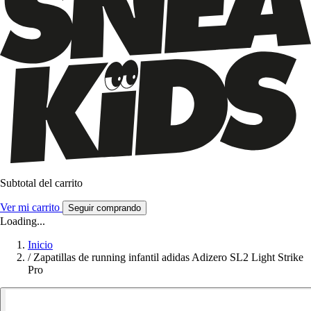
Subtotal del carrito
Ver mi carrito
Seguir comprando
Loading...
Inicio
/
Zapatillas de running infantil adidas Adizero SL2 Light Strike
Pro