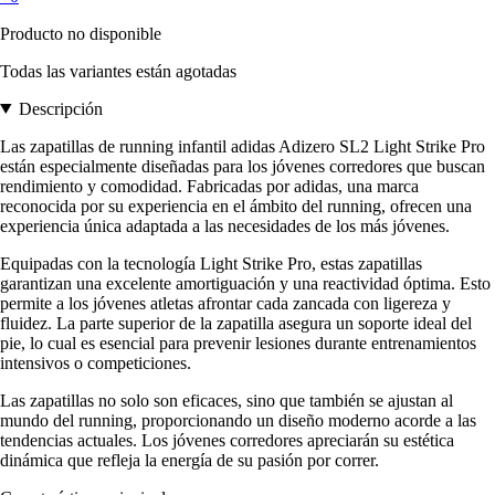
Producto no disponible
Todas las variantes están agotadas
Descripción
Las zapatillas de running infantil adidas Adizero SL2 Light Strike Pro
están especialmente diseñadas para los jóvenes corredores que buscan
rendimiento y comodidad. Fabricadas por adidas, una marca
reconocida por su experiencia en el ámbito del running, ofrecen una
experiencia única adaptada a las necesidades de los más jóvenes.
Equipadas con la tecnología Light Strike Pro, estas zapatillas
garantizan una excelente amortiguación y una reactividad óptima. Esto
permite a los jóvenes atletas afrontar cada zancada con ligereza y
fluidez. La parte superior de la zapatilla asegura un soporte ideal del
pie, lo cual es esencial para prevenir lesiones durante entrenamientos
intensivos o competiciones.
Las zapatillas no solo son eficaces, sino que también se ajustan al
mundo del running, proporcionando un diseño moderno acorde a las
tendencias actuales. Los jóvenes corredores apreciarán su estética
dinámica que refleja la energía de su pasión por correr.