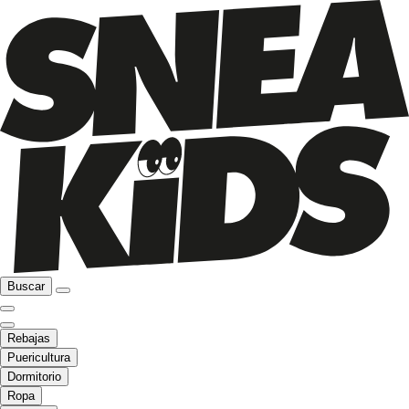
Buscar
Rebajas
Puericultura
Dormitorio
Ropa