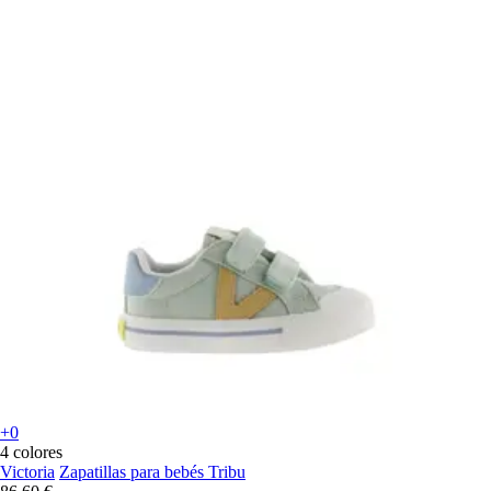
+0
4 colores
Victoria
Zapatillas para bebés Tribu