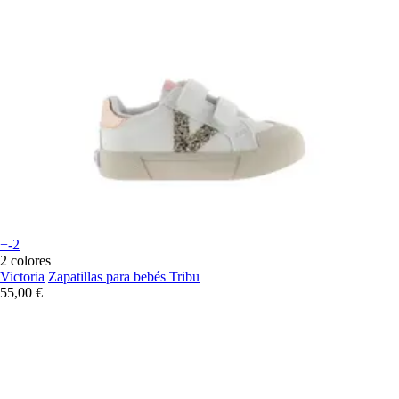
+-2
2 colores
Victoria
Zapatillas para bebés Tribu
55,00 €