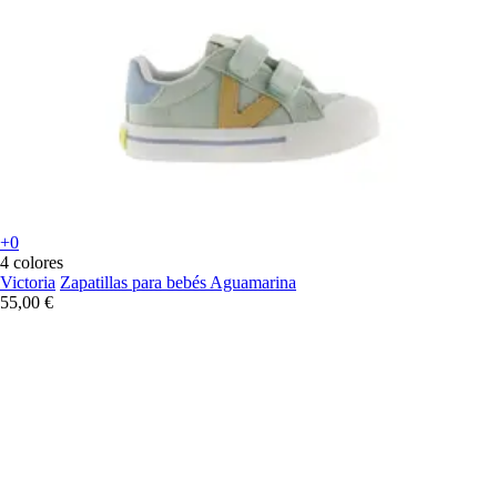
+0
4 colores
Victoria
Zapatillas para bebés Aguamarina
55,00 €