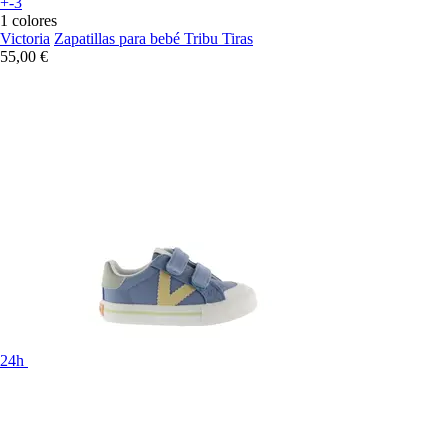
+-3
1 colores
Victoria
Zapatillas para bebé Tribu Tiras
55,00 €
24h