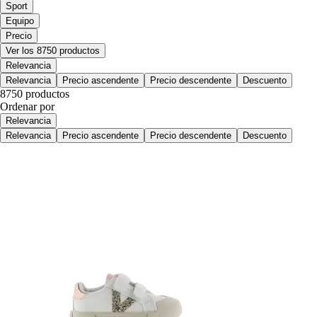
Sport
Equipo
Precio
Ver los 8750 productos
Relevancia
Relevancia
Precio ascendente
Precio descendente
Descuento
8750 productos
Ordenar por
Relevancia
Relevancia
Precio ascendente
Precio descendente
Descuento