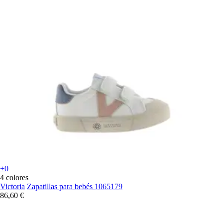
+0
4 colores
Victoria
Zapatillas para bebés 1065179
86,60 €