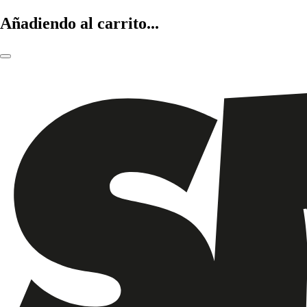
Añadiendo al carrito...