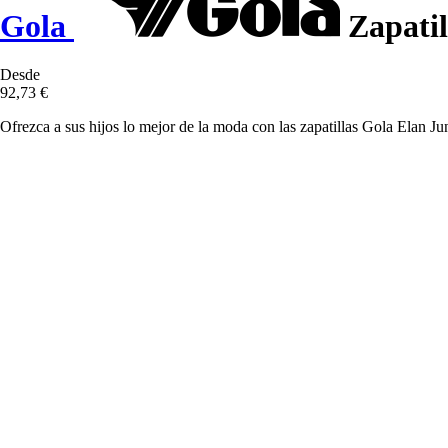
Gola
Zapatil
Desde
92,73 €
Ofrezca a sus hijos lo mejor de la moda con las zapatillas Gola Elan Jun