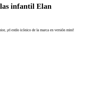
las infantil Elan
ior, ¡el estilo icónico de la marca en versión mini!