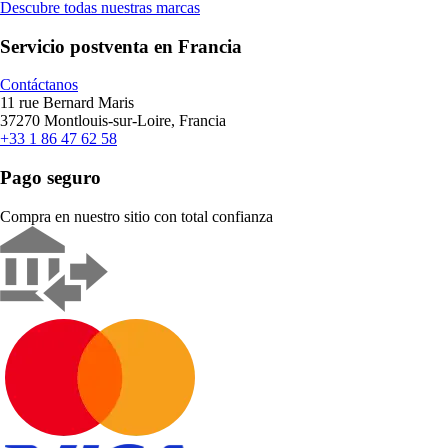
Descubre todas nuestras marcas
Servicio postventa en Francia
Contáctanos
11 rue Bernard Maris
37270 Montlouis-sur-Loire, Francia
+33 1 86 47 62 58
Pago seguro
Compra en nuestro sitio con total confianza