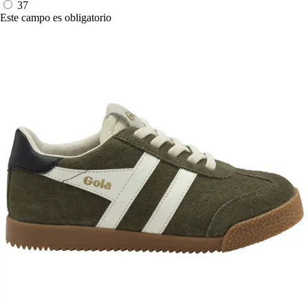
37
Este campo es obligatorio