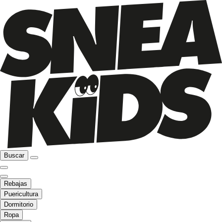
Buscar
Rebajas
Puericultura
Dormitorio
Ropa