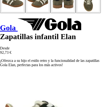
Gola
Zapatillas infantil Elan
Desde
92,73 €
¡Ofrezca a su hijo el estilo retro y la funcionalidad de las zapatillas
Gola Elan, perfectas para los más activos!