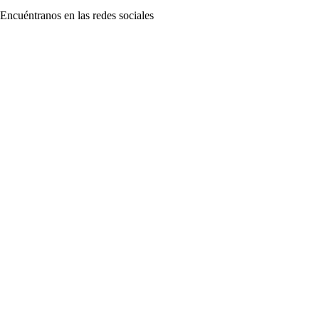
Encuéntranos en las redes sociales