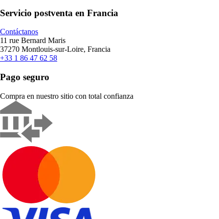
Servicio postventa en Francia
Contáctanos
11 rue Bernard Maris
37270 Montlouis-sur-Loire, Francia
+33 1 86 47 62 58
Pago seguro
Compra en nuestro sitio con total confianza