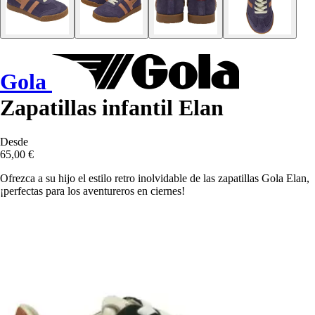
Gola
Zapatillas infantil Elan
Desde
65,00 €
Ofrezca a su hijo el estilo retro inolvidable de las zapatillas Gola Elan,
¡perfectas para los aventureros en ciernes!