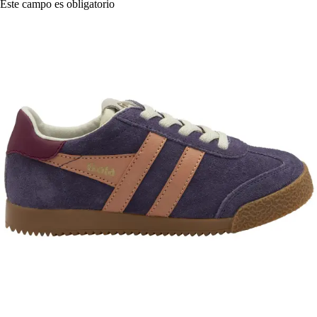
Este campo es obligatorio