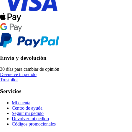
Envío y devolución
30 días para cambiar de opinión
Devuelve tu pedido
Trustpilot
Servicios
Mi cuenta
Centro de ayuda
Seguir mi pedido
Devolver mi pedido
Códigos promocionales