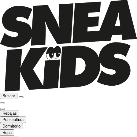
Buscar
Rebajas
Puericultura
Dormitorio
Ropa