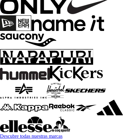
Descubre todas nuestras marcas