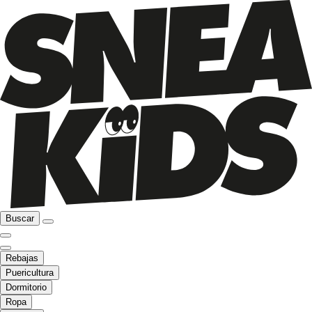
Buscar
Rebajas
Puericultura
Dormitorio
Ropa