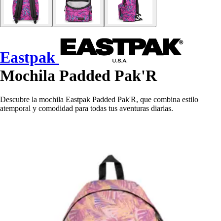
Eastpak
Mochila Padded Pak'R
Descubre la mochila Eastpak Padded Pak'R, que combina estilo
atemporal y comodidad para todas tus aventuras diarias.