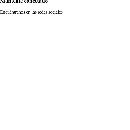
Mantente conectado
Encuéntranos en las redes sociales