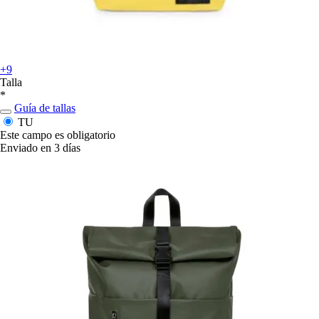
+9
Talla
*
Guía de tallas
TU
Este campo es obligatorio
Enviado en 3 días