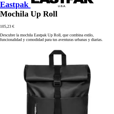
Eastpak
Mochila Up Roll
105,23 €
Descubre la mochila Eastpak Up Roll, que combina estilo,
funcionalidad y comodidad para tus aventuras urbanas y diarias.