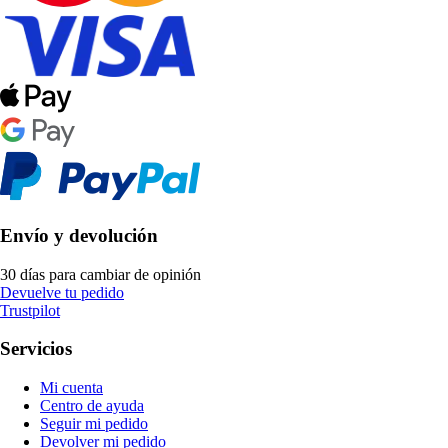
Envío y devolución
30 días para cambiar de opinión
Devuelve tu pedido
Trustpilot
Servicios
Mi cuenta
Centro de ayuda
Seguir mi pedido
Devolver mi pedido