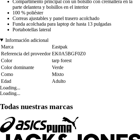
Compartimento principal con un bolsillo con cremallera en la
parte delantera y bolsillos en el interior
100 % poliéster
Correas ajustables y panel trasero acolchado
Funda acolchada para laptop de hasta 13 pulgadas
Portabotellas lateral
Información adicional
Marca
Eastpak
Referencia del proveedor
EK0A5BGF0Z0
Color
tarp forest
Color dominante
Verde
Como
Mixto
Edad
Adulto
Loading...
Loading...
Todas nuestras marcas