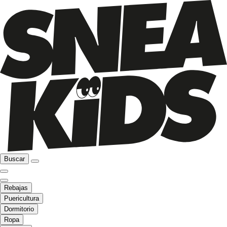
Buscar
Rebajas
Puericultura
Dormitorio
Ropa