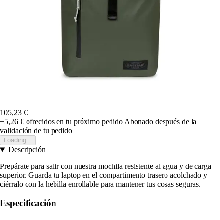
105,23 €
+5,26 €
ofrecidos en tu próximo pedido
Abonado después de la
validación de tu pedido
Loading...
Descripción
Prepárate para salir con nuestra mochila resistente al agua y de carga
superior. Guarda tu laptop en el compartimento trasero acolchado y
ciérralo con la hebilla enrollable para mantener tus cosas seguras.
Especificación