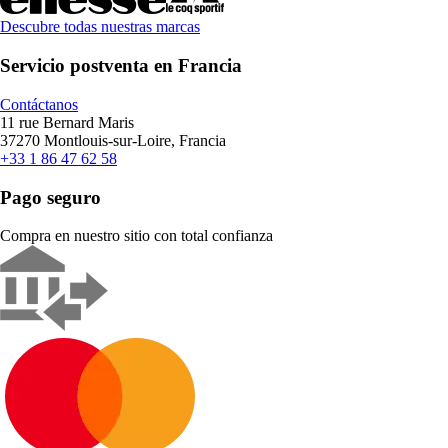
Descubre todas nuestras marcas
Servicio postventa en Francia
Contáctanos
11 rue Bernard Maris
37270 Montlouis-sur-Loire, Francia
+33 1 86 47 62 58
Pago seguro
Compra en nuestro sitio con total confianza