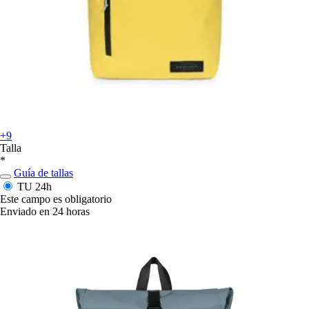
+9
Talla
*
Guía de tallas
TU
24h
Este campo es obligatorio
Enviado en 24 horas