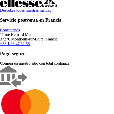
Descubre todas nuestras marcas
Servicio postventa en Francia
Contáctanos
11 rue Bernard Maris
37270 Montlouis-sur-Loire, Francia
+33 1 86 47 62 58
Pago seguro
Compra en nuestro sitio con total confianza