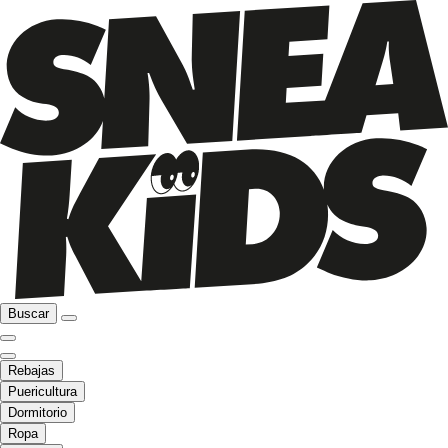
Buscar
Rebajas
Puericultura
Dormitorio
Ropa