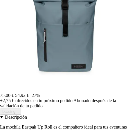
75,00 €
54,92 €
-27%
+2,75 €
ofrecidos en tu próximo pedido
Abonado después de la
validación de tu pedido
Loading...
Descripción
La mochila Eastpak Up Roll es el compañero ideal para tus aventuras