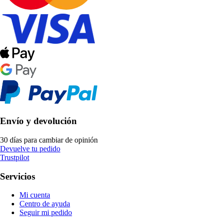
Envío y devolución
30 días para cambiar de opinión
Devuelve tu pedido
Trustpilot
Servicios
Mi cuenta
Centro de ayuda
Seguir mi pedido