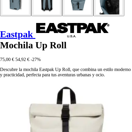
Eastpak
Mochila Up Roll
75,00 €
54,92 €
-27%
Descubre la mochila Eastpak Up Roll, que combina un estilo moderno
y practicidad, perfecta para tus aventuras urbanas y ocio.