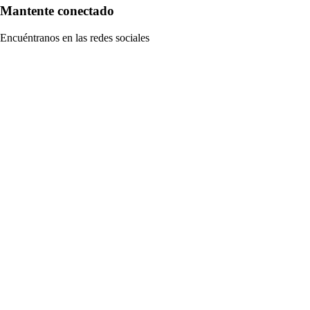
Mantente conectado
Encuéntranos en las redes sociales