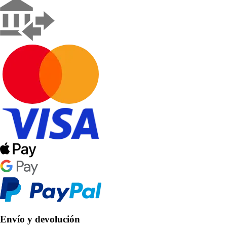
Envío y devolución