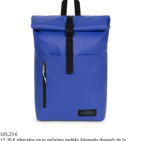
105,23 €
+5,26 €
ofrecidos en tu próximo pedido
Abonado después de la