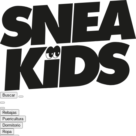
Buscar
Rebajas
Puericultura
Dormitorio
Ropa