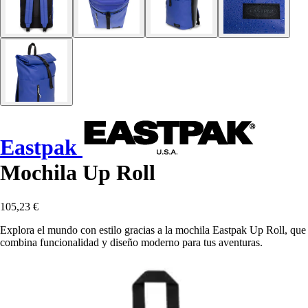
Eastpak
Mochila Up Roll
105,23 €
Explora el mundo con estilo gracias a la mochila Eastpak Up Roll, que
combina funcionalidad y diseño moderno para tus aventuras.