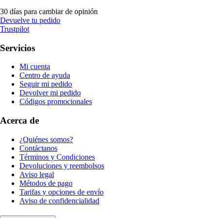
30 días para cambiar de opinión
Devuelve tu pedido
Trustpilot
Servicios
Mi cuenta
Centro de ayuda
Seguir mi pedido
Devolver mi pedido
Códigos promocionales
Acerca de
¿Quiénes somos?
Contáctanos
Términos y Condiciones
Devoluciones y reembolsos
Aviso legal
Métodos de pago
Tarifas y opciones de envío
Aviso de confidencialidad