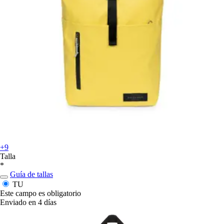
+9
Talla
*
Guía de tallas
TU
Este campo es obligatorio
Enviado en 4 días