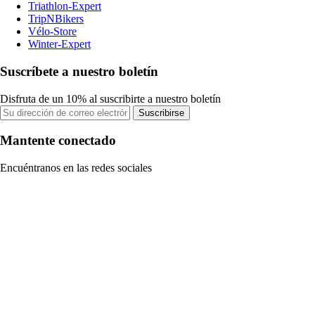
Triathlon-Expert
TripNBikers
Vélo-Store
Winter-Expert
Suscríbete a nuestro boletín
Disfruta de un 10% al suscribirte a nuestro boletín
Suscribirse
Mantente conectado
Encuéntranos en las redes sociales