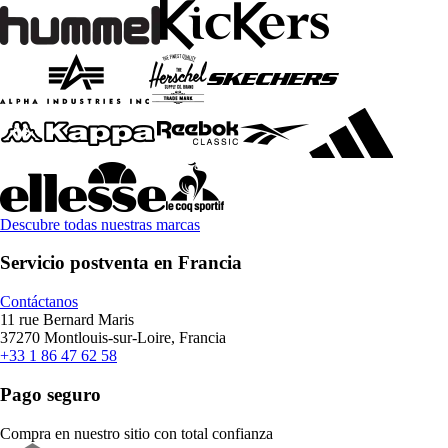
Descubre todas nuestras marcas
Servicio postventa en Francia
Contáctanos
11 rue Bernard Maris
37270 Montlouis-sur-Loire, Francia
+33 1 86 47 62 58
Pago seguro
Compra en nuestro sitio con total confianza