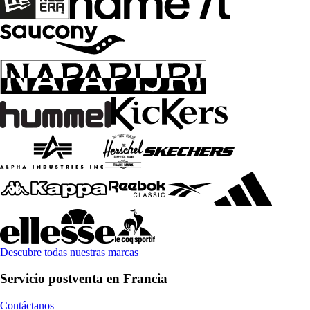
Descubre todas nuestras marcas
Servicio postventa en Francia
Contáctanos