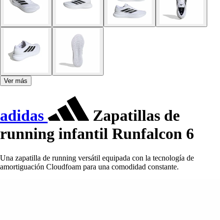
Ver más
adidas
Zapatillas de
running infantil Runfalcon 6
Una zapatilla de running versátil equipada con la tecnología de
amortiguación Cloudfoam para una comodidad constante.