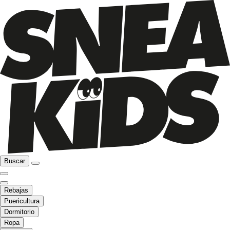
Buscar
Rebajas
Puericultura
Dormitorio
Ropa