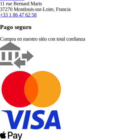
11 rue Bernard Maris
37270 Montlouis-sur-Loire, Francia
+33 1 86 47 62 58
Pago seguro
Compra en nuestro sitio con total confianza