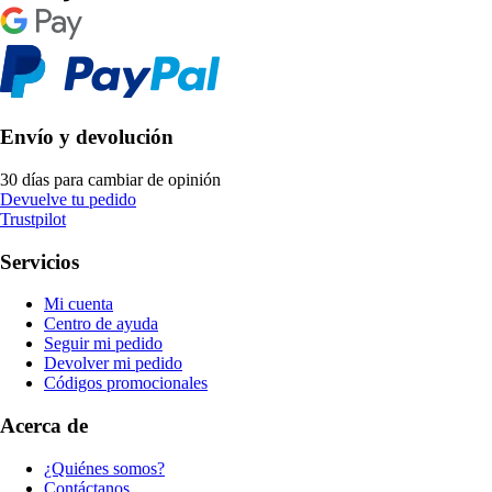
Envío y devolución
30 días para cambiar de opinión
Devuelve tu pedido
Trustpilot
Servicios
Mi cuenta
Centro de ayuda
Seguir mi pedido
Devolver mi pedido
Códigos promocionales
Acerca de
¿Quiénes somos?
Contáctanos