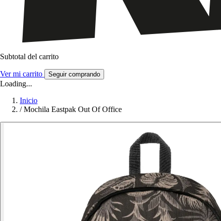
Subtotal del carrito
Ver mi carrito
Seguir comprando
Loading...
Inicio
/
Mochila Eastpak Out Of Office