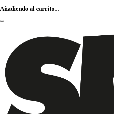
Añadiendo al carrito...