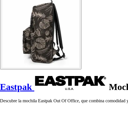
Eastpak
Moch
Descubre la mochila Eastpak Out Of Office, que combina comodidad y 