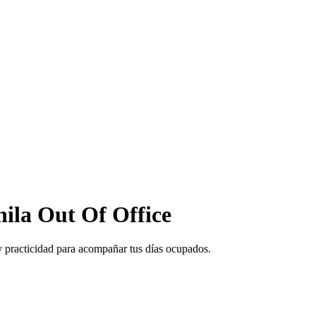
ila Out Of Office
practicidad para acompañar tus días ocupados.