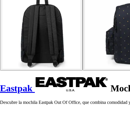
Eastpak
Moch
Descubre la mochila Eastpak Out Of Office, que combina comodidad y pr