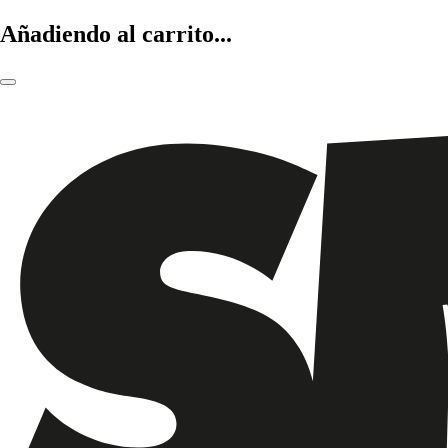
Añadiendo al carrito...