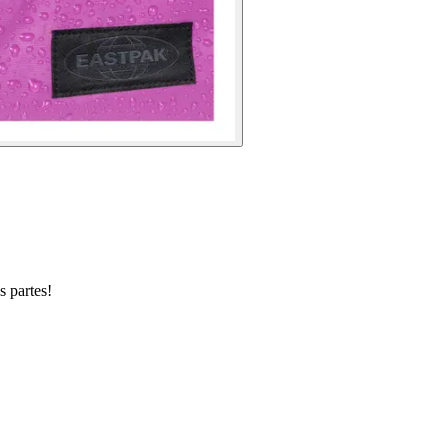
s partes!