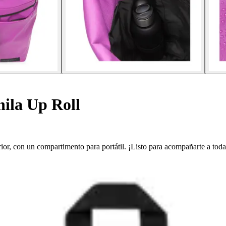
ila Up Roll
rior, con un compartimento para portátil. ¡Listo para acompañarte a toda