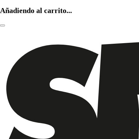
Añadiendo al carrito...