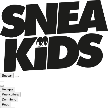
Buscar
Rebajas
Puericultura
Dormitorio
Ropa