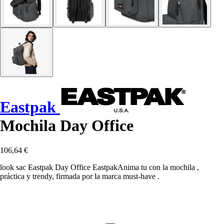
Eastpak
Mochila Day Office
106,64 €
look sac Eastpak Day Office EastpakAnima tu con la mochila ,
práctica y trendy, firmada por la marca must-have .