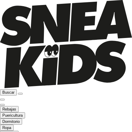
Buscar
Rebajas
Puericultura
Dormitorio
Ropa