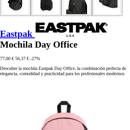
Eastpak
Mochila Day Office
77,00 €
56,37 €
-27%
Descubre la mochila Eastpak Day Office, la combinación perfecta de
elegancia, comodidad y practicidad para los profesionales modernos.