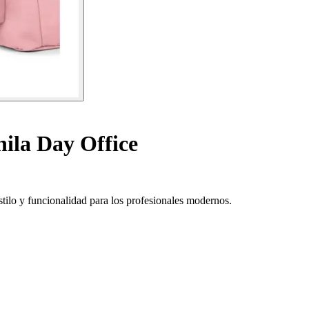
ila Day Office
tilo y funcionalidad para los profesionales modernos.