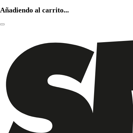
Añadiendo al carrito...