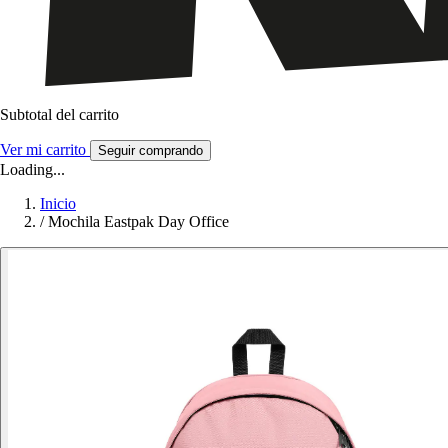
Subtotal del carrito
Ver mi carrito
Seguir comprando
Loading...
Inicio
/
Mochila Eastpak Day Office