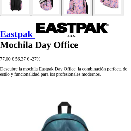
Eastpak
Mochila Day Office
77,00 €
56,37 €
-27%
Descubre la mochila Eastpak Day Office, la combinación perfecta de
estilo y funcionalidad para los profesionales modernos.