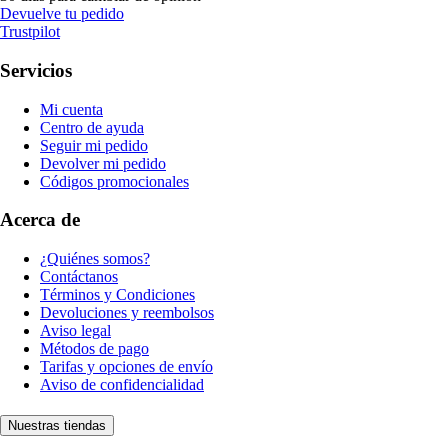
Devuelve tu pedido
Trustpilot
Servicios
Mi cuenta
Centro de ayuda
Seguir mi pedido
Devolver mi pedido
Códigos promocionales
Acerca de
¿Quiénes somos?
Contáctanos
Términos y Condiciones
Devoluciones y reembolsos
Aviso legal
Métodos de pago
Tarifas y opciones de envío
Aviso de confidencialidad
Nuestras tiendas