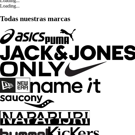
Loading...
Loading...
Todas nuestras marcas