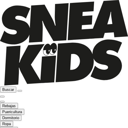
Buscar
Rebajas
Puericultura
Dormitorio
Ropa