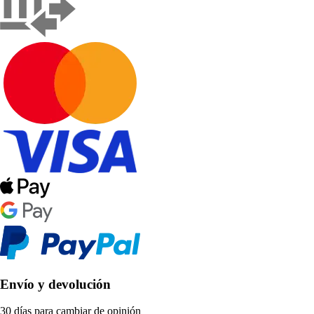
Envío y devolución
30 días para cambiar de opinión