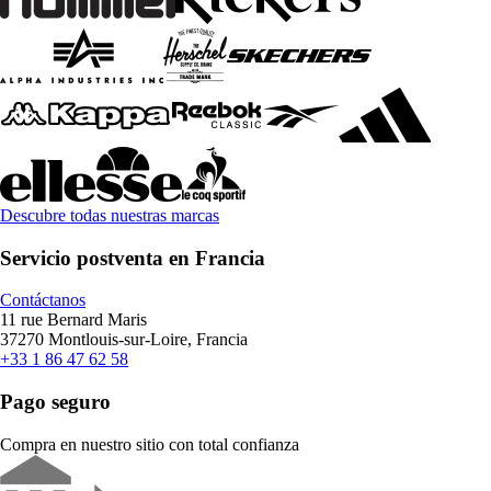
Descubre todas nuestras marcas
Servicio postventa en Francia
Contáctanos
11 rue Bernard Maris
37270 Montlouis-sur-Loire, Francia
+33 1 86 47 62 58
Pago seguro
Compra en nuestro sitio con total confianza