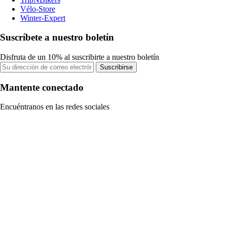
Vélo-Store
Winter-Expert
Suscríbete a nuestro boletín
Disfruta de un 10% al suscribirte a nuestro boletín
Suscribirse
Mantente conectado
Encuéntranos en las redes sociales