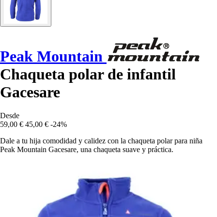
Peak Mountain
Chaqueta polar de infantil
Gacesare
Desde
59,00 €
45,00 €
-24%
Dale a tu hija comodidad y calidez con la chaqueta polar para niña
Peak Mountain Gacesare, una chaqueta suave y práctica.