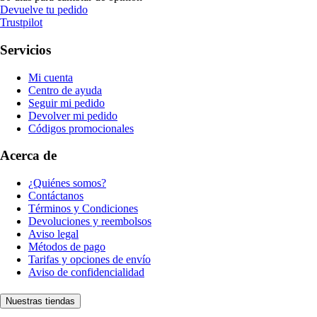
Devuelve tu pedido
Trustpilot
Servicios
Mi cuenta
Centro de ayuda
Seguir mi pedido
Devolver mi pedido
Códigos promocionales
Acerca de
¿Quiénes somos?
Contáctanos
Términos y Condiciones
Devoluciones y reembolsos
Aviso legal
Métodos de pago
Tarifas y opciones de envío
Aviso de confidencialidad
Nuestras tiendas