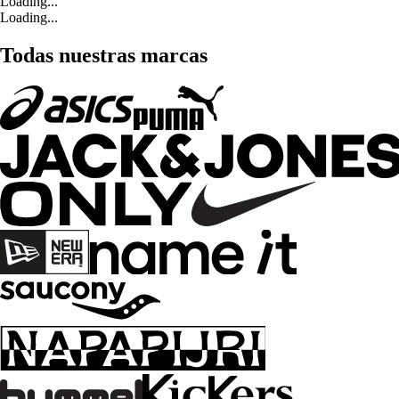
Loading...
Loading...
Todas nuestras marcas