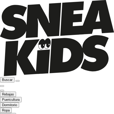
Buscar
Rebajas
Puericultura
Dormitorio
Ropa