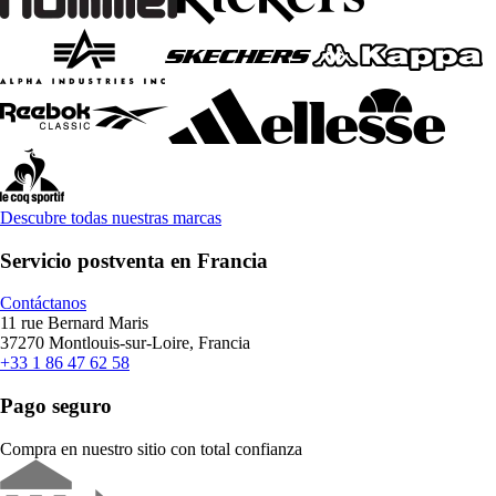
Descubre todas nuestras marcas
Servicio postventa en Francia
Contáctanos
11 rue Bernard Maris
37270 Montlouis-sur-Loire, Francia
+33 1 86 47 62 58
Pago seguro
Compra en nuestro sitio con total confianza