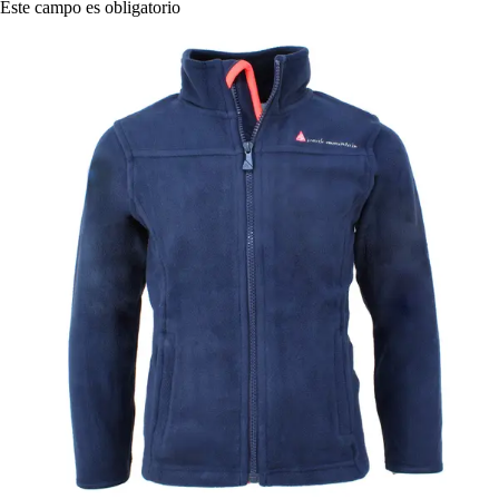
Este campo es obligatorio