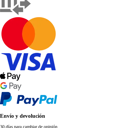
Envío y devolución
30 días para cambiar de opinión