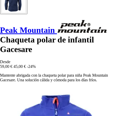
Peak Mountain
Chaqueta polar de infantil
Gacesare
Desde
59,00 €
45,00 €
-24%
Mantente abrigada con la chaqueta polar para niña Peak Mountain
Gacesare. Una solución cálida y cómoda para los días fríos.