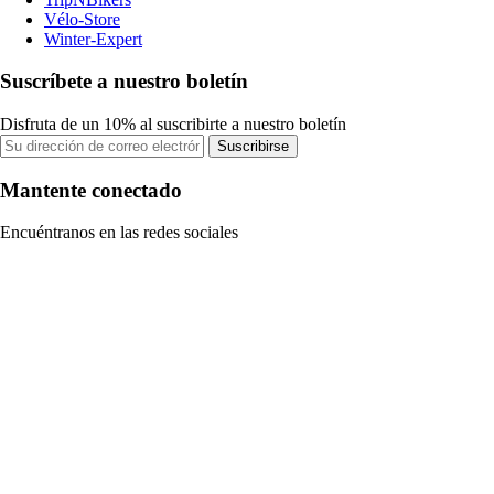
Vélo-Store
Winter-Expert
Suscríbete a nuestro boletín
Disfruta de un 10% al suscribirte a nuestro boletín
Suscribirse
Mantente conectado
Encuéntranos en las redes sociales