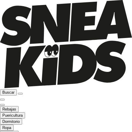
Buscar
Rebajas
Puericultura
Dormitorio
Ropa