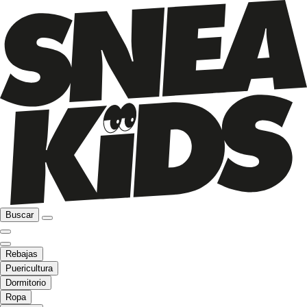
Buscar
Rebajas
Puericultura
Dormitorio
Ropa