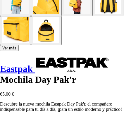
Ver más
Eastpak
Mochila Day Pak'r
65,00 €
Descubre la nueva mochila Eastpak Day Pak'r, el compañero
indispensable para tu día a día, ¡para un estilo moderno y práctico!