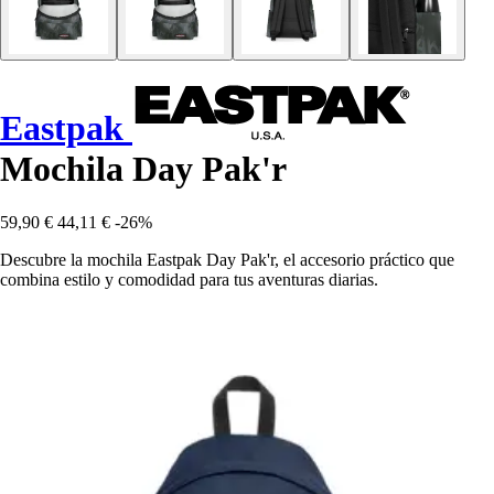
Eastpak
Mochila Day Pak'r
59,90 €
44,11 €
-26%
Descubre la mochila Eastpak Day Pak'r, el accesorio práctico que
combina estilo y comodidad para tus aventuras diarias.