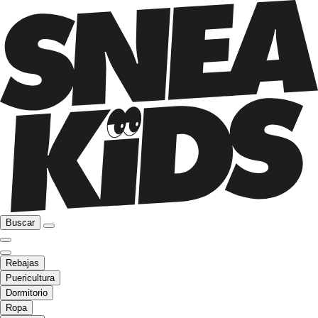
Buscar
Rebajas
Puericultura
Dormitorio
Ropa