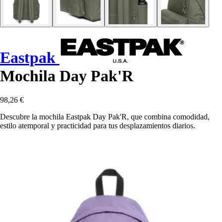
Eastpak
Mochila Day Pak'R
98,26 €
Descubre la mochila Eastpak Day Pak'R, que combina comodidad,
estilo atemporal y practicidad para tus desplazamientos diarios.