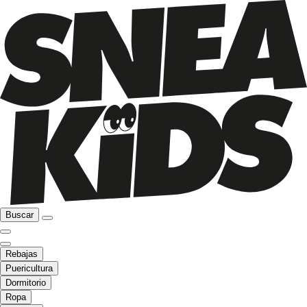
Buscar
Rebajas
Puericultura
Dormitorio
Ropa