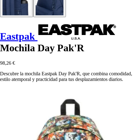
Eastpak
Mochila Day Pak'R
98,26 €
Descubre la mochila Eastpak Day Pak'R, que combina comodidad,
estilo atemporal y practicidad para tus desplazamientos diarios.