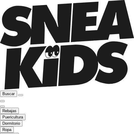
Buscar
Rebajas
Puericultura
Dormitorio
Ropa