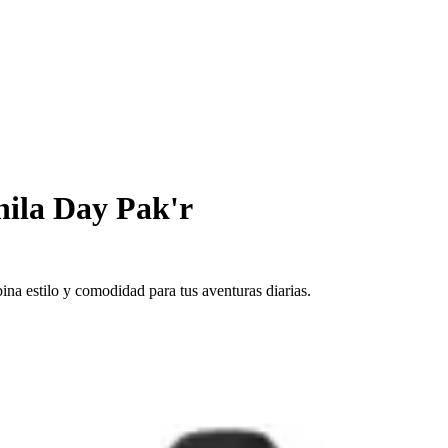
ila Day Pak'r
na estilo y comodidad para tus aventuras diarias.