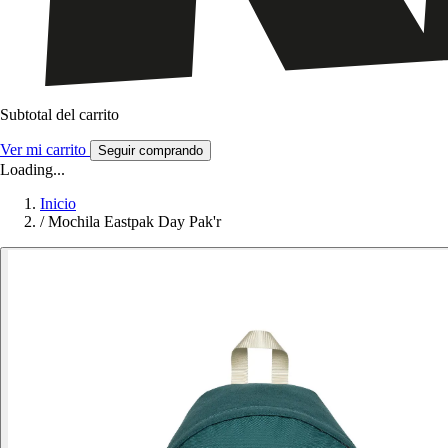
Subtotal del carrito
Ver mi carrito
Seguir comprando
Loading...
Inicio
/
Mochila Eastpak Day Pak'r