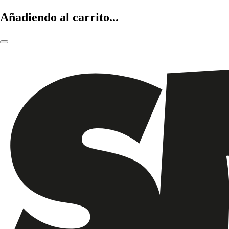
Añadiendo al carrito...