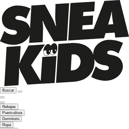
Buscar
Rebajas
Puericultura
Dormitorio
Ropa