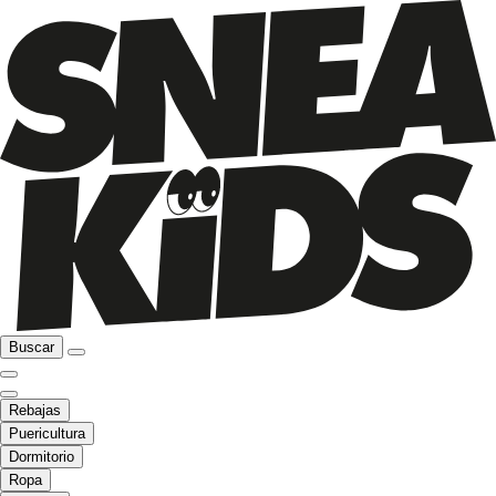
Buscar
Rebajas
Puericultura
Dormitorio
Ropa