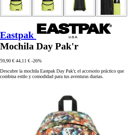
Eastpak
Mochila Day Pak'r
59,90 €
44,11 €
-26%
Descubre la mochila Eastpak Day Pak'r, el accesorio práctico que
combina estilo y comodidad para tus aventuras diarias.