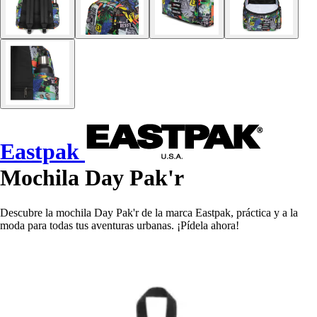
Eastpak
Mochila Day Pak'r
Descubre la mochila Day Pak'r de la marca Eastpak, práctica y a la
moda para todas tus aventuras urbanas. ¡Pídela ahora!