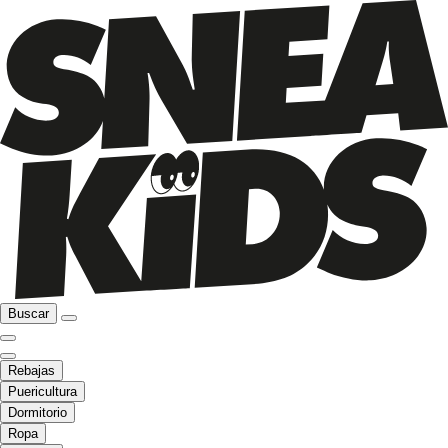
Buscar
Rebajas
Puericultura
Dormitorio
Ropa