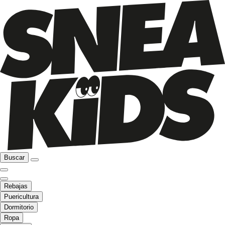
Buscar
Rebajas
Puericultura
Dormitorio
Ropa