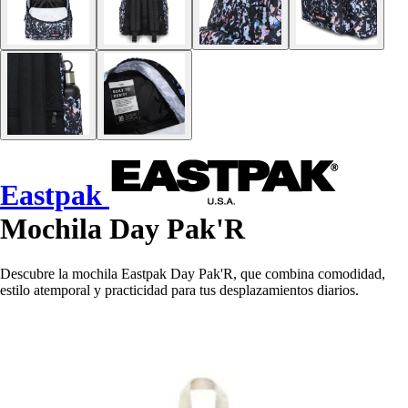
Eastpak
Mochila Day Pak'R
Descubre la mochila Eastpak Day Pak'R, que combina comodidad,
estilo atemporal y practicidad para tus desplazamientos diarios.