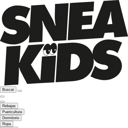
Buscar
Rebajas
Puericultura
Dormitorio
Ropa