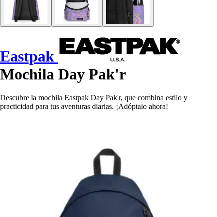
Eastpak
Mochila Day Pak'r
Descubre la mochila Eastpak Day Pak'r, que combina estilo y
practicidad para tus aventuras diarias. ¡Adóptalo ahora!